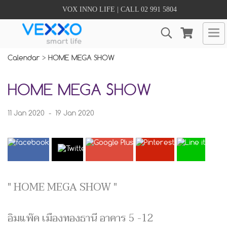
VOX INNO LIFE | CALL 02 991 5804
Calendar
>
HOME MEGA SHOW
HOME MEGA SHOW
11 Jan 2020
-
19 Jan 2020
" HOME MEGA SHOW "
อิมแพ๊ค เมืองทองธานี อาคาร 5 -12