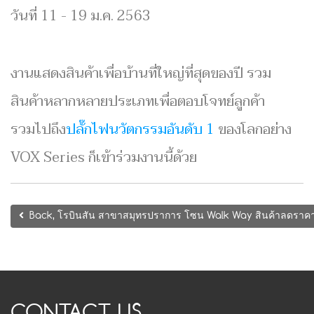
วันที่ 11 - 19 ม.ค. 2563
งานแสดงสินค้าเพื่อบ้านที่ใหญ่ที่สุดของปี รวม
สินค้าหลากหลายประเภทเพื่อตอบโจทย์ลูกค้า
รวมไปถึง
ปลั๊กไฟนวัตกรรมอันดับ 1
ของโลกอย่าง
VOX Series ก็เข้าร่วมงานนี้ด้วย
Back, โรบินสัน สาขาสมุทรปราการ โซน Walk Way สินค้าลดราคาส
CONTACT US