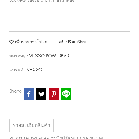
Sockets รองรับ 3 ขา ภายในกล่อง
เพิ่มรายการโปรด
เปรียบเทียบ
หมวดหมู่ :
VEXXO POWERBAR
แบรนด์ :
VEXXO
Share
รายละเอียดสินค้า
VEXXO POWERBAR รางไฟไร้สาย ขนาด 40 CM.