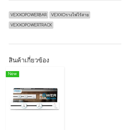
VEXXOPOWERBAR
VEXXOรางไฟไร้สาย
VEXXOPOWERTRACK
สินค้าเกี่ยวข้อง
New