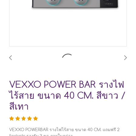
VEXXO POWER BAR รางไฟ
ไร้สาย ขนาด 40 CM. สีขาว /
สีเทา
VEXXO POWERBAR รางไฟไร้สาย ขนาด 40 CM. แถมฟรี 2