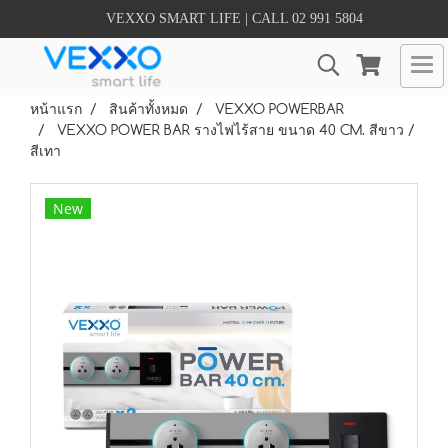
VEXXO SMART LIFE | CALL 02 991 5804
หน้าแรก
สินค้าทั้งหมด
VEXXO POWERBAR
VEXXO POWER BAR รางไฟไร้สาย ขนาด 40 CM. สีขาว /
สีเทา
New