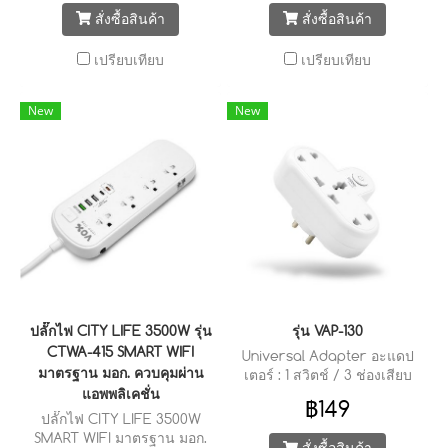
สั่งซื้อสินค้า
สั่งซื้อสินค้า
เปรียบเทียบ
เปรียบเทียบ
New
New
ปลั๊กไฟ CITY LIFE 3500W รุ่น
รุ่น VAP-130
CTWA-415 SMART WIFI
Universal Adapter อะแดป
มาตรฐาน มอก. ควบคุมผ่าน
เตอร์ : 1 สวิตช์ / 3 ช่องเสียบ
แอพพลิเคชั่น
฿149
ปลั๊กไฟ CITY LIFE 3500W
SMART WIFI มาตรฐาน มอก.