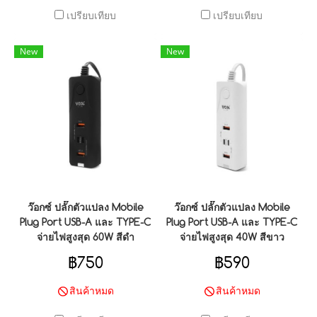
เปรียบเทียบ
เปรียบเทียบ
New
New
ว๊อกซ์ ปลั๊กตัวแปลง Mobile
ว๊อกซ์ ปลั๊กตัวแปลง Mobile
Plug Port USB-A และ TYPE-C
Plug Port USB-A และ TYPE-C
จ่ายไฟสูงสุด 60W สีดำ
จ่ายไฟสูงสุด 40W สีขาว
฿750
฿590
สินค้าหมด
สินค้าหมด