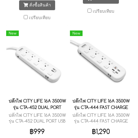
สั่งซื้อสินค้า
เปรียบเทียบ
เปรียบเทียบ
New
New
ปลั๊กไฟ CITY LIFE 16A 3500W
ปลั๊กไฟ CITY LIFE 16A 3500W
รุ่น CTA-452 DUAL PORT
รุ่น CTA-444 FAST CHARGE
ปลั๊กไฟ CITY LIFE 16A 3500W
ปลั๊กไฟ CITY LIFE 16A 3500W
รุ่น CTA-452 DUAL PORT USB
รุ่น CTA-444 FAST CHARGE
ชาร์จไฟอัจฉริยะ
นวัตกรรมปลั๊กไฟ ดีไซน์เหนือ
฿999
฿1,290
ระดับ