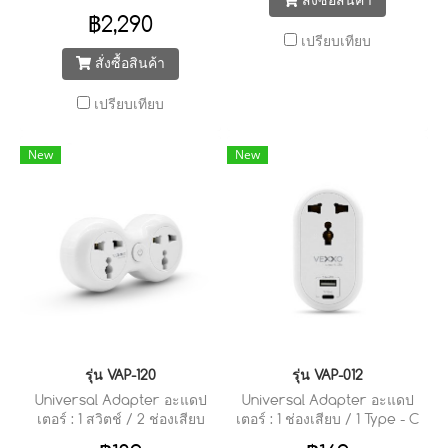
สั่งซื้อสินค้า
ควบคุมผ่านแอพพลิเคชั่น
฿2,290
เปรียบเทียบ
สั่งซื้อสินค้า
เปรียบเทียบ
New
New
รุ่น VAP-120
รุ่น VAP-012
Universal Adapter อะแดป
Universal Adapter อะแดป
เตอร์ : 1 สวิตช์ / 2 ช่องเสียบ
เตอร์ : 1 ช่องเสียบ / 1 Type - C
/ 1 USB (2.1A Max)