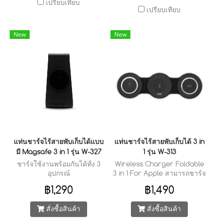
เปรียบเทียบ
เปรียบเทียบ
New
New
แท่นชาร์จไร้สายพับเก็บได้แบบ
แท่นชาร์จไร้สายพับเก็บได้ 3 in
มี Magsafe 3 in 1 รุ่น W-327
1 รุ่น W-313
ชาร์จใช้งานพร้อมกันได้ทั้ง 3
Wireless Charger Foldable
อุปกรณ์
3 in 1 For Apple สามารถชาร์จ
พร้อมกันได้ 3 อุปกรณ์
฿1,290
฿1,490
สั่งซื้อสินค้า
สั่งซื้อสินค้า