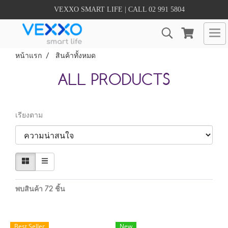
VEXXO SMART LIFE | CALL 02 991 5804
หน้าแรก
สินค้าทั้งหมด
ALL PRODUCTS
เรียงตาม
พบสินค้า 72 ชิ้น
Best Seller
New