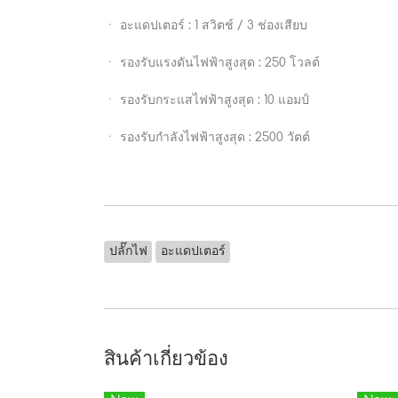
ㆍ อะแดปเตอร์ : 1 สวิตช์ / 3 ช่องเสียบ
ㆍ รองรับแรงดันไฟฟ้าสูงสุด : 250 โวลต์
ㆍ รองรับกระแสไฟฟ้าสูงสุด : 10 แอมป์
ㆍ รองรับกำลังไฟฟ้าสูงสุด : 2500 วัตต์
ปลั๊กไฟ
อะแดปเตอร์
สินค้าเกี่ยวข้อง