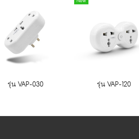
New
รุ่น VAP-030
รุ่น VAP-120