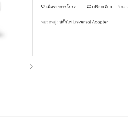
เพิ่มรายการโปรด
เปรียบเทียบ
Shar
หมวดหมู่ :
ปลั๊กไฟ Universal Adapter