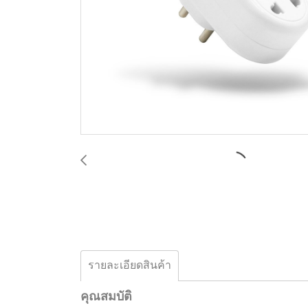
รายละเอียดสินค้า
คุณสมบัติ