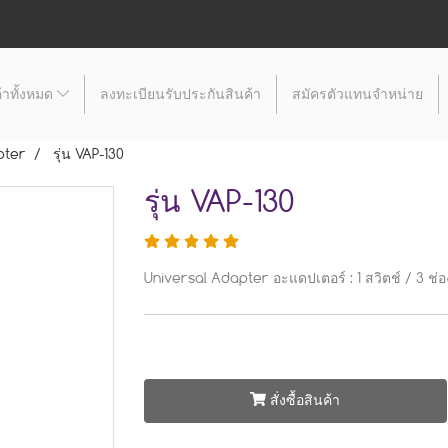
้าทั้งหมด
ลงทะเบียนรับประกันสินค้า
สมัครตัวแทนจำหน่าย
pter
รุ่น VAP-130
รุ่น VAP-130
Universal Adapter อะแดปเตอร์ : 1 สวิตช์ / 3 ช่อ
สั่งซื้อสินค้า