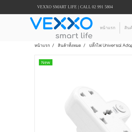
VEXXO SMART LIFE | CALL 02 991 5804
หน้าแรก
สินค
หน้าแรก
สินค้าทั้งหมด
ปลั๊กไฟ Universal Ada
New