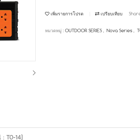
เพิ่มรายการโปรด
เปรียบเทียบ
Shar
หมวดหมู่ :
OUTDOOR SERIES
,
Nova Series
,
 : TO-14)