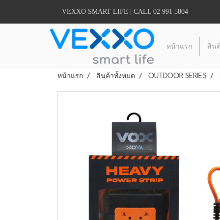
VEXXO SMART LIFE | CALL 02 991 5804
หน้าแรก
สินค
หน้าแรก
สินค้าทั้งหมด
OUTDOOR SERIES