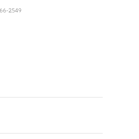
.166-2549