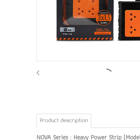
Product description
NOVA Series : Heavy Power Strip (Model