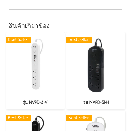
สินค้าเกี่ยวข้อง
Best Seller
Best Seller
รุ่น NVPD-3141
รุ่น NVPD-5141
Best Seller
Best Seller