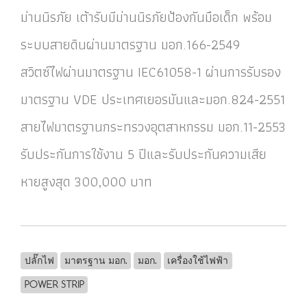
ม่านนิรภัย เต้ารับมีม่านนิรภัยป้องกันมือเด็ก พร้อม
ระบบสายดินผ่านมาตรฐาน มอก.166-2549
สวิตซ์ไฟผ่านมาตรฐาน IEC61058-1 ผ่านการรับรอง
มาตรฐาน VDE ประเทศเยอรมันและมอก.824-2551
สายไฟมาตรฐานกระทรวงอุตสาหกรรม มอก.11-2553
รับประกันการใช้งาน 5 ปีและรับประกันความเสีย
หายสูงสุด 300,000 บาท
ปลั๊กไฟ
มาตรฐาน มอก.
มอก.
เครื่องใช้ไฟฟ้า
POWER STRIP