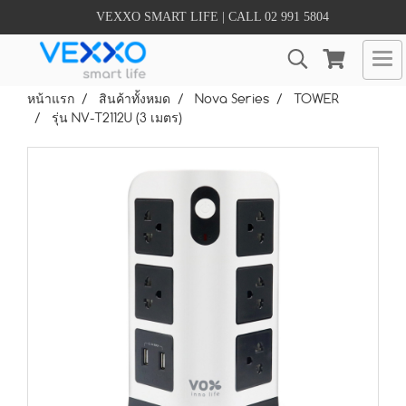
VEXXO SMART LIFE | CALL 02 991 5804
หน้าแรก
สินค้าทั้งหมด
Nova Series
TOWER
รุ่น NV-T2112U (3 เมตร)