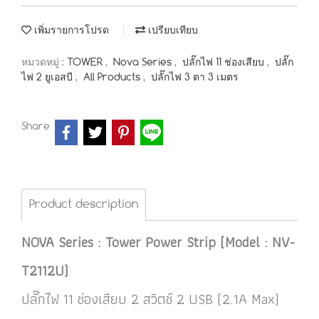
เพิ่มรายการโปรด
เปรียบเทียบ
หมวดหมู่ :
TOWER
,
Nova Series
,
ปลั๊กไฟ 11 ช่องเสียบ
,
ปลั๊ก
ไฟ 2 ยูเอสบี
,
All Products
,
ปลั๊กไฟ 3 ตา 3 เมตร
Share
Product description
NOVA Series : Tower Power Strip (Model : NV-
T2112U)
ปลั๊กไฟ 11 ช่องเสียบ 2 สวิตช์ 2 USB (2.1A Max)