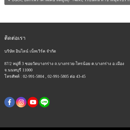
ติดต่อเรา
บริษัท อินไลน์ เน็ทเวิร์ค จำกัด
87/2 หมู่ที่ 3 ซอยวัดบางกร่าง ถ.บางกรวย-ไทรน้อย
ต.บางกร่าง อ.เมือง
จ.นนทบุรี 11000
โทรศัพท์ : 02-991-5804 , 02-991-5805 ต่อ 43-45