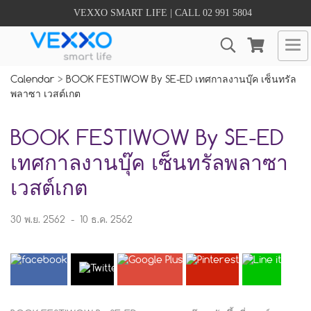
VEXXO SMART LIFE | CALL 02 991 5804
Calendar
>
BOOK FESTIWOW By SE-ED เทศกาลงานบุ๊ค เซ็นทรัล
พลาซา เวสต์เกต
BOOK FESTIWOW By SE-ED
เทศกาลงานบุ๊ค เซ็นทรัลพลาซา
เวสต์เกต
30 พ.ย. 2562
-
10 ธ.ค. 2562