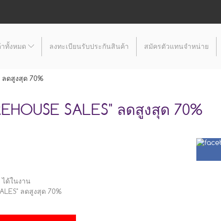
้าทั้งหมด
ลงทะเบียนรับประกันสินค้า
สมัครตัวแทนจำหน่าย
ลดสูงสุด 70%
EHOUSE SALES" ลดสูงสุด 70%
 ได้ในงาน
ALES" ลดสูงสุด 70%