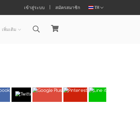
เข้าสู่ระบบ
สมัครสมาชิก
TH
เพิ่มเติม